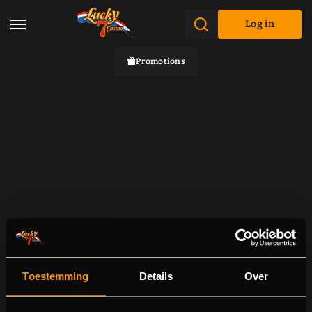
Log in
Promotions
Toestemming
Details
Over