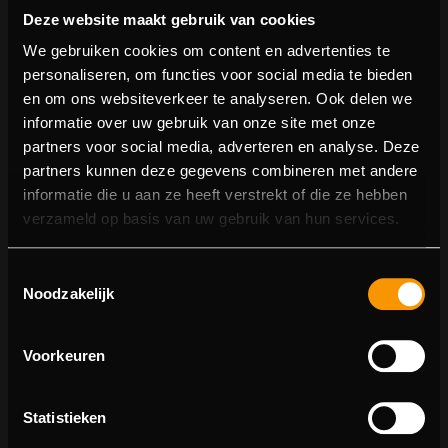
Deze website maakt gebruik van cookies
We gebruiken cookies om content en advertenties te
personaliseren, om functies voor social media te bieden
en om ons websiteverkeer te analyseren. Ook delen we
informatie over uw gebruik van onze site met onze
partners voor social media, adverteren en analyse. Deze
partners kunnen deze gegevens combineren met andere
informatie die u aan ze heeft verstrekt of die ze hebben
verzameld op basis van uw gebruik van hun services.
404 - Page Not Found
Toestemmingsselectie
Sorry! We could not find the page you were about to go
Noodzakelijk
to. You can try to find this page in the menu list, or
return to the main page.
Voorkeuren
Go to main page
Statistieken