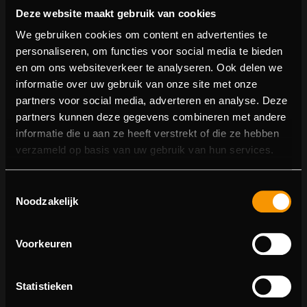
Deze website maakt gebruik van cookies
We gebruiken cookies om content en advertenties te
personaliseren, om functies voor social media te bieden
en om ons websiteverkeer te analyseren. Ook delen we
informatie over uw gebruik van onze site met onze
partners voor social media, adverteren en analyse. Deze
partners kunnen deze gegevens combineren met andere
informatie die u aan ze heeft verstrekt of die ze hebben
verzameld op basis van uw gebruik van hun services.
404 - Page Not Found
Toestemmingsselectie
Sorry! We could not find the page you were about to go
Noodzakelijk
to. You can try to find this page in the menu list, or
return to the main page.
Voorkeuren
Go to main page
Statistieken