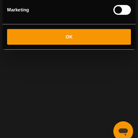
Marketing
OK