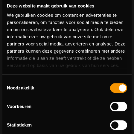
Deze website maakt gebruik van cookies
We gebruiken cookies om content en advertenties te
personaliseren, om functies voor social media te bieden
en om ons websiteverkeer te analyseren. Ook delen we
informatie over uw gebruik van onze site met onze
partners voor social media, adverteren en analyse. Deze
partners kunnen deze gegevens combineren met andere
informatie die u aan ze heeft verstrekt of die ze hebben
verzameld op basis van uw gebruik van hun services.
404 - Page Not Found
Toestemmingsselectie
Sorry! We could not find the page you were about to go
Noodzakelijk
to. You can try to find this page in the menu list, or
return to the main page.
Voorkeuren
Go to main page
Statistieken