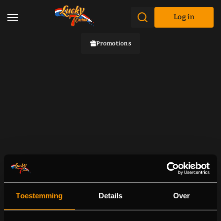
Log in
Promotions
Toestemming
Details
Over