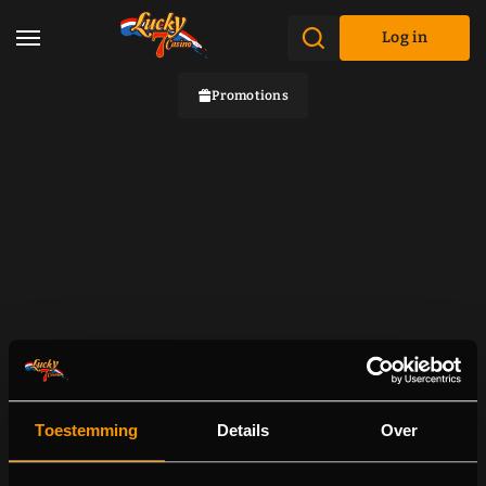
Log in
Promotions
Toestemming
Details
Over