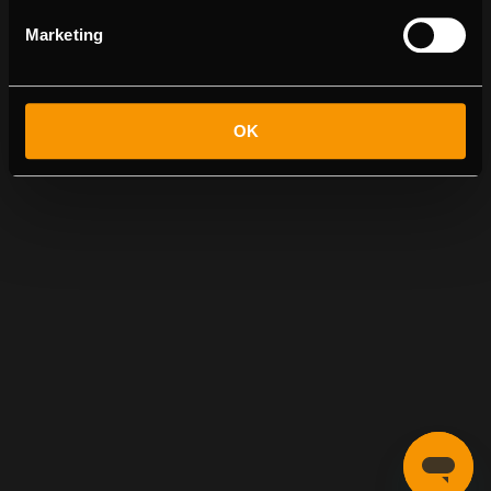
Marketing
OK