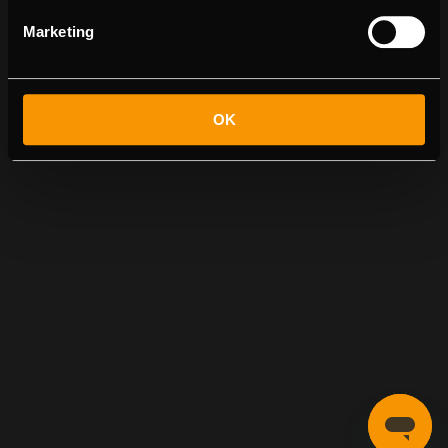
Marketing
OK