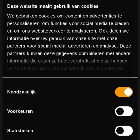
Deze website maakt gebruik van cookies
We gebruiken cookies om content en advertenties te
personaliseren, om functies voor social media te bieden
en om ons websiteverkeer te analyseren. Ook delen we
informatie over uw gebruik van onze site met onze
partners voor social media, adverteren en analyse. Deze
partners kunnen deze gegevens combineren met andere
informatie die u aan ze heeft verstrekt of die ze hebben
verzameld op basis van uw gebruik van hun services.
404 - Page Not Found
Toestemmingsselectie
Sorry! We could not find the page you were about to go
Noodzakelijk
to. You can try to find this page in the menu list, or
return to the main page.
Voorkeuren
Go to main page
Statistieken