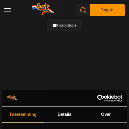
Log in
Promotions
Toestemming
Details
Over