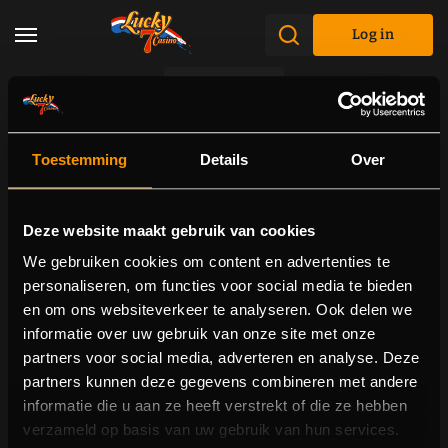
Log in
Promotions
Toestemming
Details
Over
Deze website maakt gebruik van cookies
We gebruiken cookies om content en advertenties te
personaliseren, om functies voor social media te bieden
en om ons websiteverkeer te analyseren. Ook delen we
informatie over uw gebruik van onze site met onze
partners voor social media, adverteren en analyse. Deze
partners kunnen deze gegevens combineren met andere
informatie die u aan ze heeft verstrekt of die ze hebben
verzameld op basis van uw gebruik van hun services.