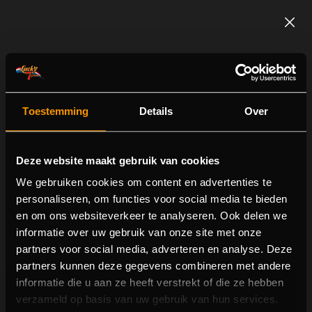
Toestemming
Details
Over
Deze website maakt gebruik van cookies
We gebruiken cookies om content en advertenties te
personaliseren, om functies voor social media te bieden
en om ons websiteverkeer te analyseren. Ook delen we
Monopoly Live
informatie over uw gebruik van onze site met onze
partners voor social media, adverteren en analyse. Deze
partners kunnen deze gegevens combineren met andere
informatie die u aan ze heeft verstrekt of die ze hebben
verzameld op basis van uw gebruik van hun services.