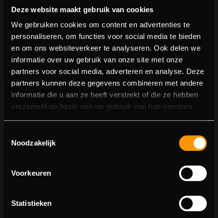
Deze website maakt gebruik van cookies
We gebruiken cookies om content en advertenties te
personaliseren, om functies voor social media te bieden
en om ons websiteverkeer te analyseren. Ook delen we
informatie over uw gebruik van onze site met onze
partners voor social media, adverteren en analyse. Deze
partners kunnen deze gegevens combineren met andere
informatie die u aan ze heeft verstrekt of die ze hebben
verzameld op basis van uw gebruik van hun services.
404 - Page Not Found
Toestemmingsselectie
Sorry! We could not find the page you were about to go
Noodzakelijk
to. You can try to find this page in the menu list, or
return to the main page.
Voorkeuren
Go to main page
Statistieken