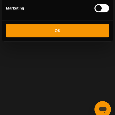
Marketing
OK