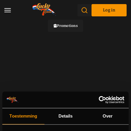
Log in
Promotions
Toestemming
Details
Over