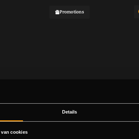
Promotions
Details
 van cookies