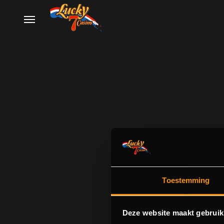
Toestemming
Deze website maakt gebruik