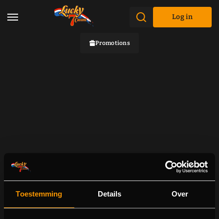
Log in
Promotions
Toestemming
Details
Over