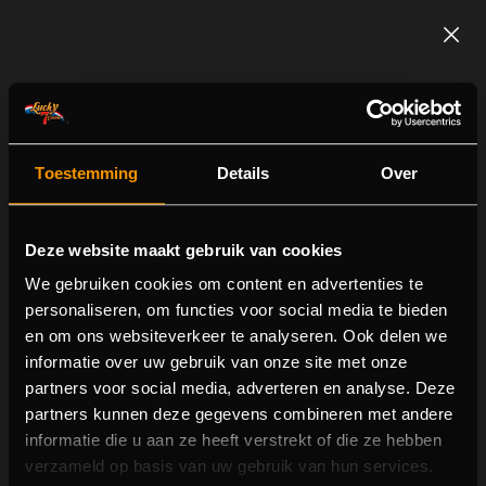
Toestemming
Details
Over
Deze website maakt gebruik van cookies
We gebruiken cookies om content en advertenties te
personaliseren, om functies voor social media te bieden
en om ons websiteverkeer te analyseren. Ook delen we
Dragon Tiger
informatie over uw gebruik van onze site met onze
partners voor social media, adverteren en analyse. Deze
partners kunnen deze gegevens combineren met andere
informatie die u aan ze heeft verstrekt of die ze hebben
verzameld op basis van uw gebruik van hun services.