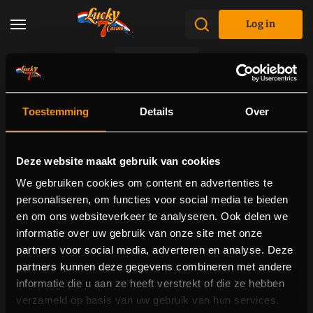
Log in
Promotions
Toestemming
Details
Over
Deze website maakt gebruik van cookies
We gebruiken cookies om content en advertenties te
personaliseren, om functies voor social media te bieden
en om ons websiteverkeer te analyseren. Ook delen we
informatie over uw gebruik van onze site met onze
partners voor social media, adverteren en analyse. Deze
partners kunnen deze gegevens combineren met andere
informatie die u aan ze heeft verstrekt of die ze hebben
verzameld op basis van uw gebruik van hun services.