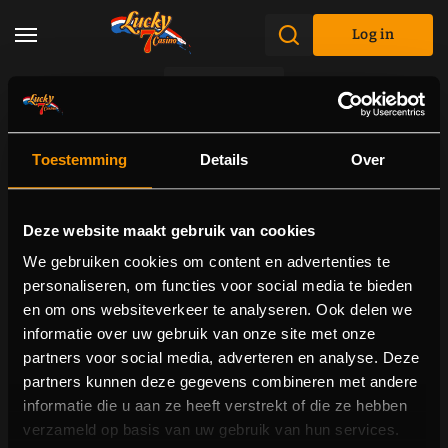
Log in
Promotions
Toestemming
Details
Over
Deze website maakt gebruik van cookies
We gebruiken cookies om content en advertenties te
personaliseren, om functies voor social media te bieden
en om ons websiteverkeer te analyseren. Ook delen we
informatie over uw gebruik van onze site met onze
partners voor social media, adverteren en analyse. Deze
partners kunnen deze gegevens combineren met andere
informatie die u aan ze heeft verstrekt of die ze hebben
verzameld op basis van uw gebruik van hun services.