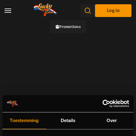
Log in
Promotions
Toestemming
Details
Over