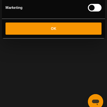
Marketing
OK