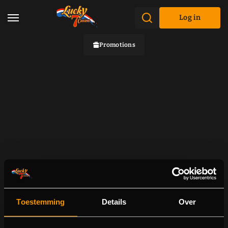
Log in
Promotions
Toestemming
Details
Over