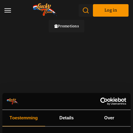
Log in
Promotions
Toestemming
Details
Over