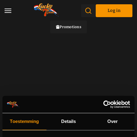
Log in
Promotions
Toestemming
Details
Over