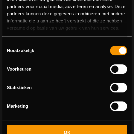
1.6 Gratis spins
partners voor social media, adverteren en analyse. Deze
Gratis spins kunnen worden
partners kunnen deze gegevens combineren met andere
aangeboden als onderdeel van een
informatie die u aan ze heeft verstrekt of die ze hebben
stortingsbonus (waarbij eerst een
verzameld op basis van uw gebruik van hun services.
storting nodig is) of
.
zonder storting
Tenzij anders aangegeven is de
standaardwaarde van een gratis spin
T
het
voor de
minimale inzetbedrag
Noodzakelijk
o
specifieke slot.
e
Gratis spins zijn altijd bedoeld voor
s
Voorkeuren
een
. Dit staat in de
specifieke slot
t
promotiedetails ("Mijn Bonus",
e
"Promoties") en/of in communicatie.
m
Statistieken
Spelers ontvangen
maximaal één
m
gratis spins, tenzij
keer per promotie
i
anders aangegeven.
Marketing
n
Aan winsten uit gratis spins kunnen
g
verbonden
rondspeelvoorwaarden
s
zijn. Tot daaraan is voldaan, gelden
winsten als 'bonusgeld'. Een
s
OK