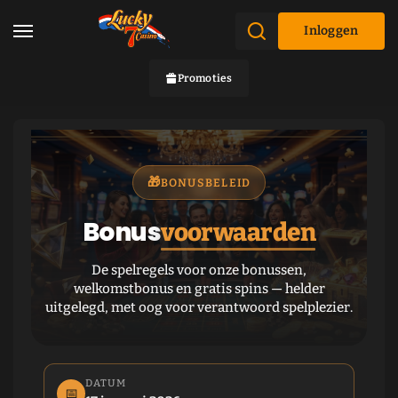
Inloggen
Promoties
BONUSBELEID
Bonus
voorwaarden
De spelregels voor onze bonussen,
welkomstbonus en gratis spins — helder
uitgelegd, met oog voor verantwoord spelplezier.
DATUM
📅