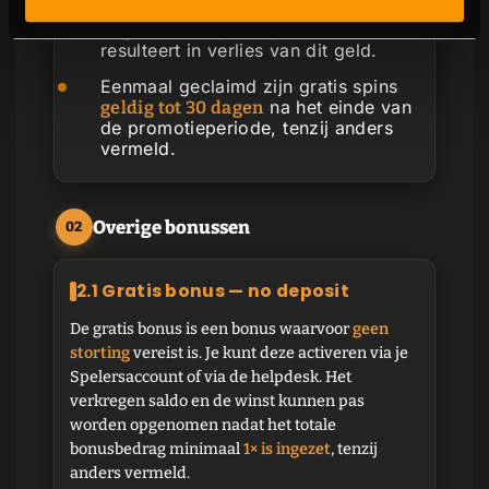
opname met nog bonusgeld of
e
ongebruikte spins op het account
l
resulteert in verlies van dit geld.
e
Eenmaal geclaimd zijn gratis spins
c
na het einde van
geldig tot 30 dagen
t
de promotieperiode, tenzij anders
i
vermeld.
e
Overige bonussen
02
2.1 Gratis bonus — no deposit
De gratis bonus is een bonus waarvoor
geen
storting
vereist is. Je kunt deze activeren via je
Spelersaccount of via de helpdesk. Het
verkregen saldo en de winst kunnen pas
worden opgenomen nadat het totale
bonusbedrag minimaal
1× is ingezet
, tenzij
anders vermeld.