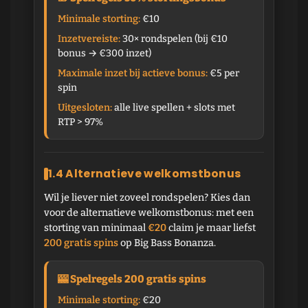
Minimale storting:
€10
Inzetvereiste:
30× rondspelen (bij €10
bonus → €300 inzet)
Maximale inzet bij actieve bonus:
€5 per
spin
Uitgesloten:
alle live spellen + slots met
RTP > 97%
1.4 Alternatieve welkomstbonus
Wil je liever niet zoveel rondspelen? Kies dan
voor de alternatieve welkomstbonus: met een
storting van minimaal
€20
claim je maar liefst
200 gratis spins
op Big Bass Bonanza.
🎰 Spelregels 200 gratis spins
Minimale storting:
€20