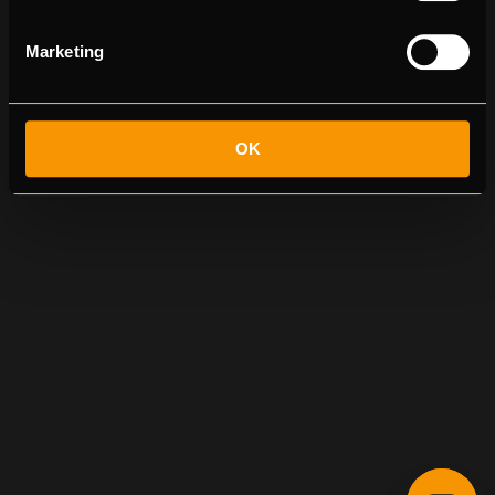
Marketing
OK