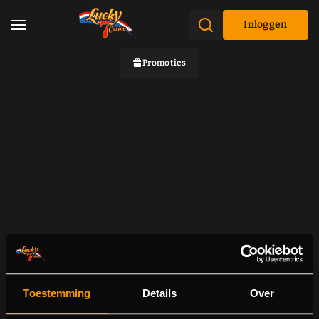
Inloggen
Promoties
Toestemming
Details
Over