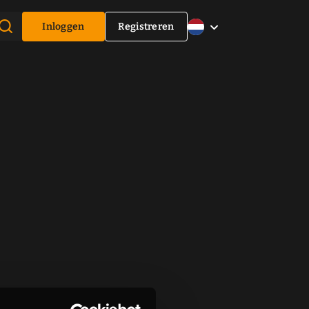
Inloggen
Registreren