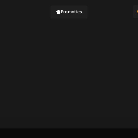
Promoties