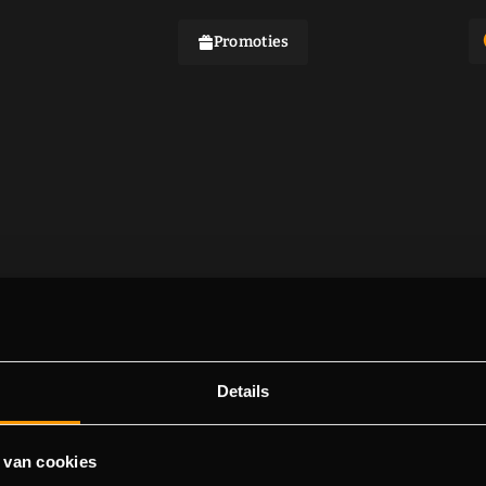
Promoties
Details
 van cookies