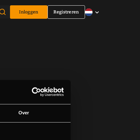
Inloggen
Registreren
Over