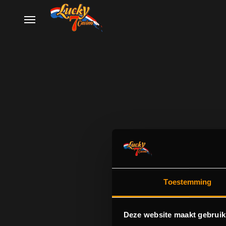
Toestemming
Deze website maakt gebruik