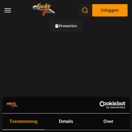
Inloggen
Promoties
Toestemming
Details
Over