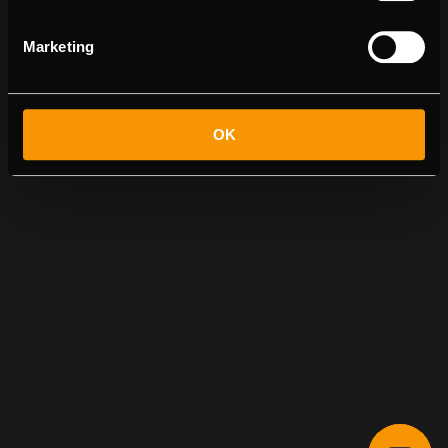
Marketing
OK