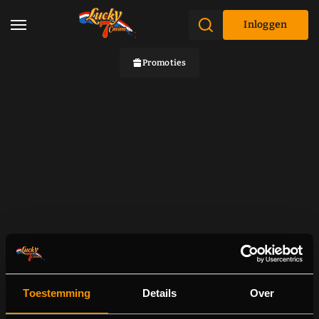
Inloggen
Promoties
Toestemming
Details
Over