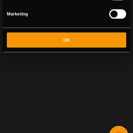
Marketing
OK