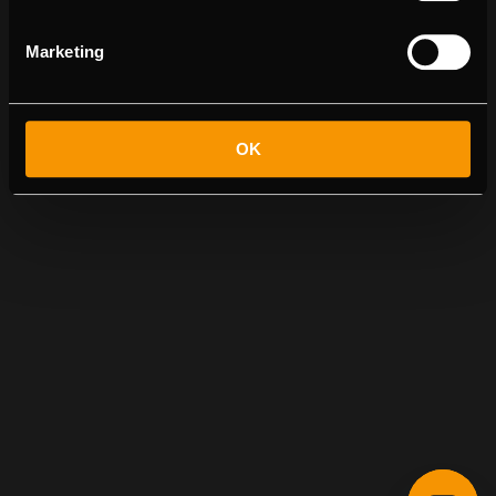
Marketing
OK