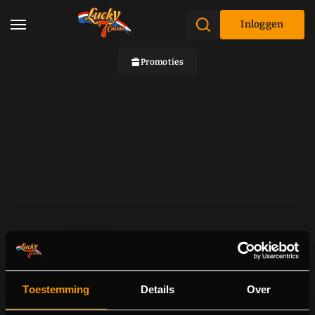
Inloggen
Promoties
Toestemming
Details
Over