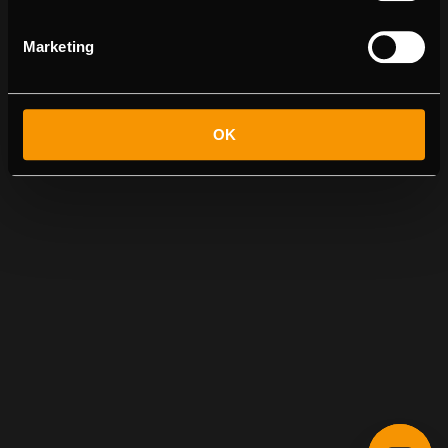
Marketing
OK