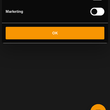
Marketing
OK