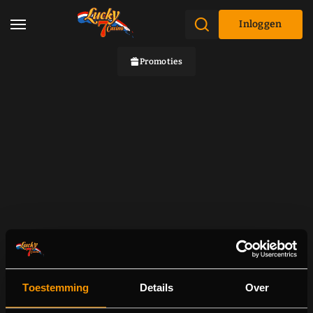
Inloggen
Promoties
Toestemming
Details
Over