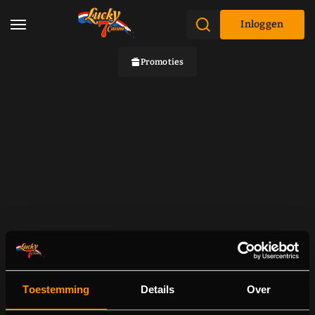
Inloggen
Promoties
Toestemming
Details
Over