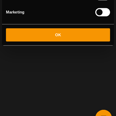
Marketing
OK