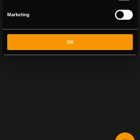
Marketing
OK