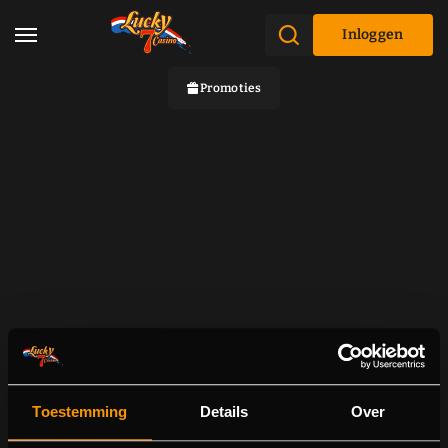
Inloggen
Promoties
Toestemming
Details
Over