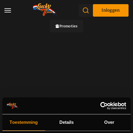
Inloggen
Promoties
Toestemming
Details
Over