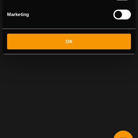
Marketing
OK