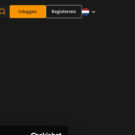
Inloggen
Registreren