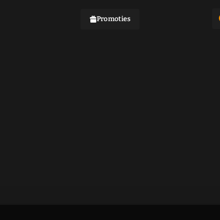
Promoties