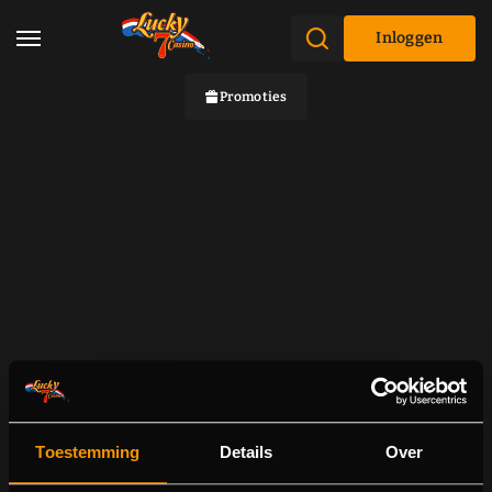
Inloggen
Promoties
Toestemming
Details
Over