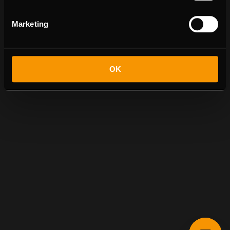
Marketing
OK