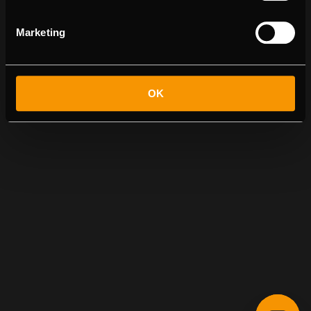
Marketing
OK