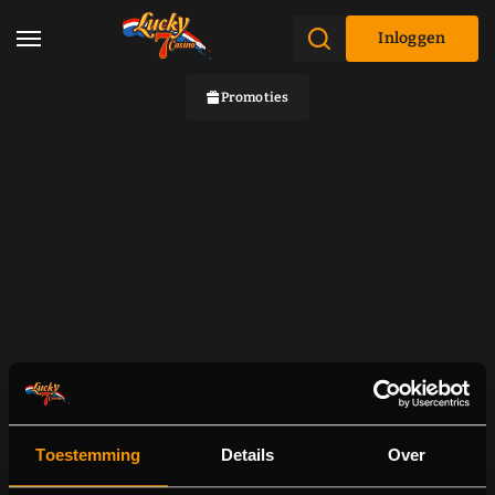
Inloggen
Promoties
Toestemming
Details
Over