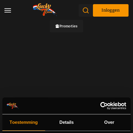
Inloggen
Promoties
Toestemming
Details
Over