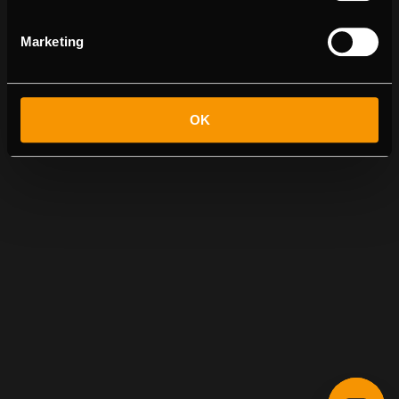
Marketing
OK