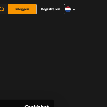
Inloggen
Registreren