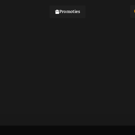
Promoties