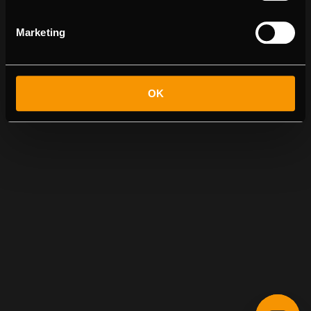
Marketing
OK