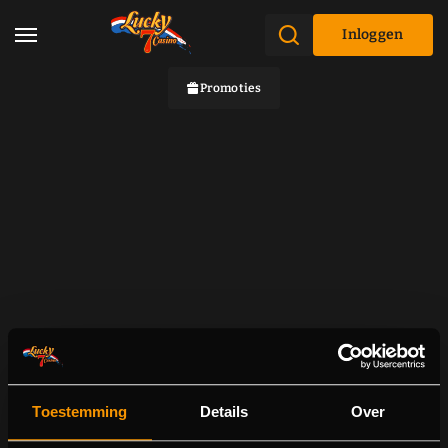
Inloggen
Promoties
Toestemming
Details
Over