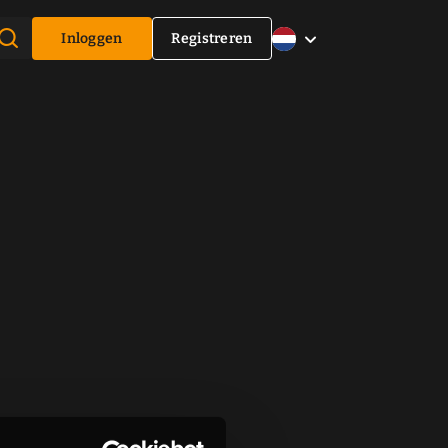
Inloggen
Registreren