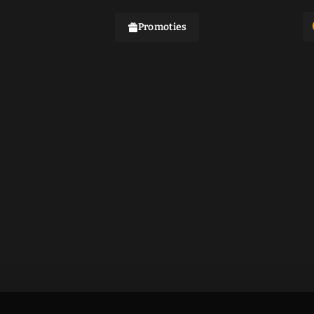
Promoties