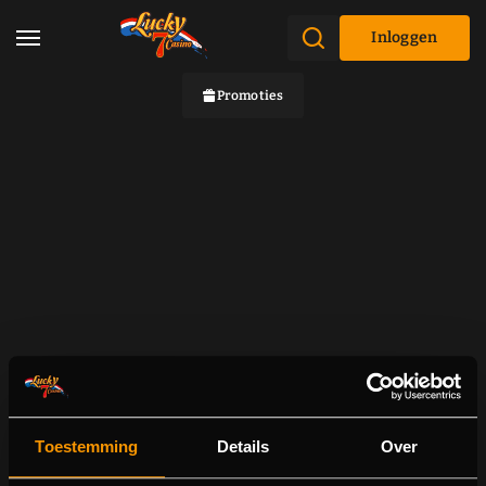
Inloggen
Promoties
Toestemming
Details
Over