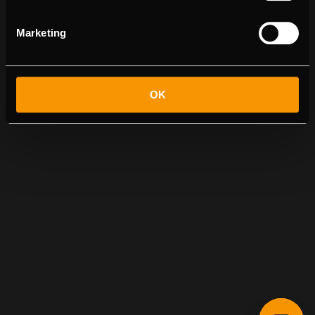
Marketing
OK