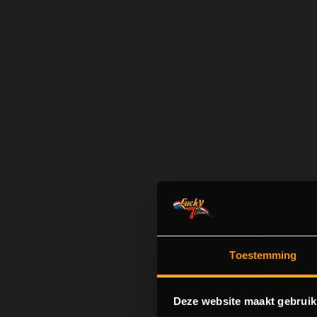
Toestemming
Deze website maakt gebruik