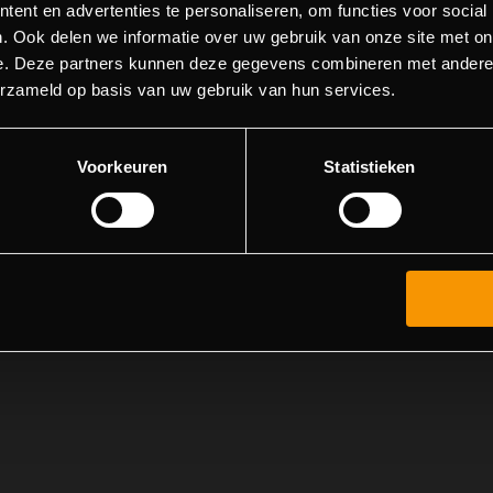
ent en advertenties te personaliseren, om functies voor social
. Ook delen we informatie over uw gebruik van onze site met on
e. Deze partners kunnen deze gegevens combineren met andere i
erzameld op basis van uw gebruik van hun services.
Voorkeuren
Statistieken
Echt