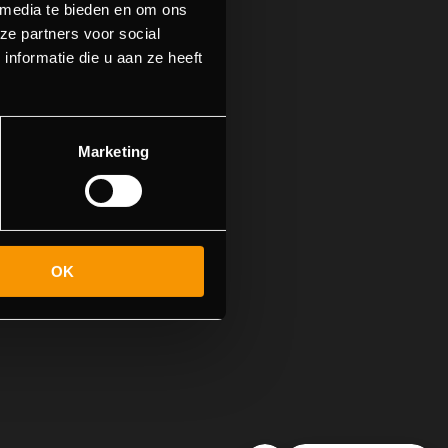
 media te bieden en om ons
ze partners voor social
nformatie die u aan ze heeft
Marketing
OK