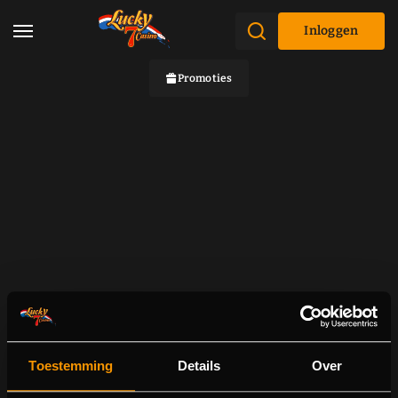
Inloggen
Promoties
Toestemming
Details
Over