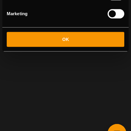
Marketing
OK