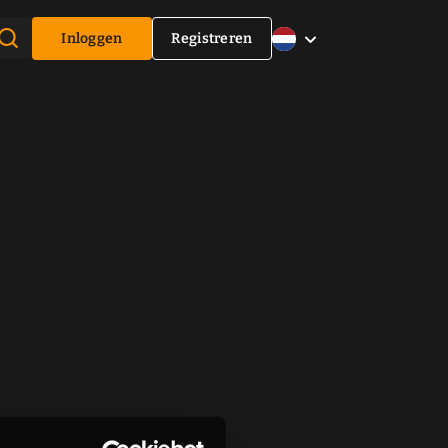
Inloggen
Registreren