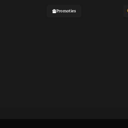
Promoties