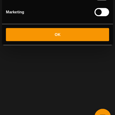
Marketing
OK