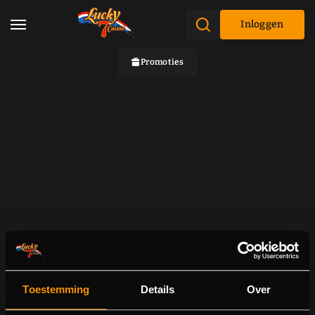
Inloggen
Promoties
Toestemming
Details
Over