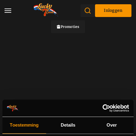
Inloggen
Promoties
Toestemming
Details
Over