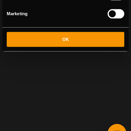
Marketing
OK