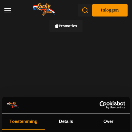
Inloggen
Promoties
Toestemming
Details
Over