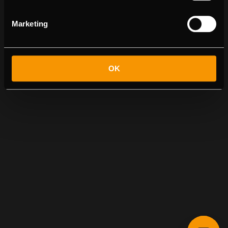
Marketing
OK