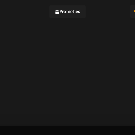
Promoties