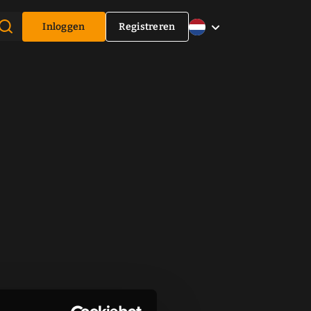
Inloggen
Registreren