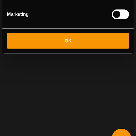
Marketing
OK