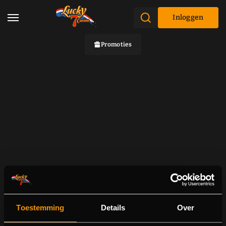
Inloggen
Promoties
Toestemming
Details
Over