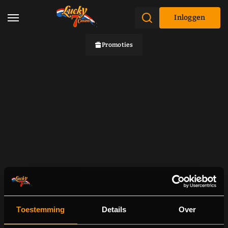
Inloggen
Promoties
Toestemming
Details
Over