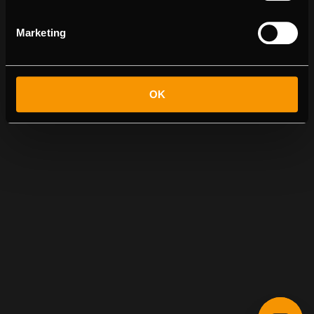
Marketing
OK